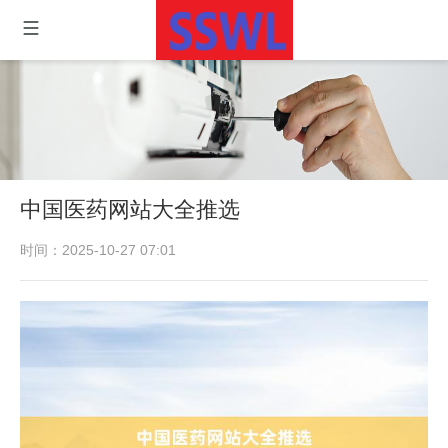
中国医药网站大全推选
时间：2025-10-27 07:01