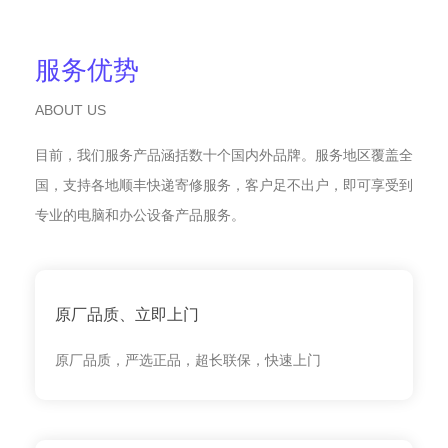
服务优势
ABOUT US
目前，我们服务产品涵括数十个国内外品牌。服务地区覆盖全
国，支持各地顺丰快递寄修服务，客户足不出户，即可享受到
专业的电脑和办公设备产品服务。
原厂品质、立即上门
原厂品质，严选正品，超长联保，快速上门