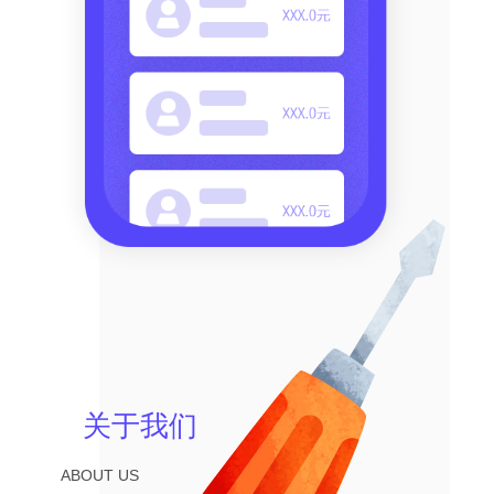
关于我们
ABOUT US