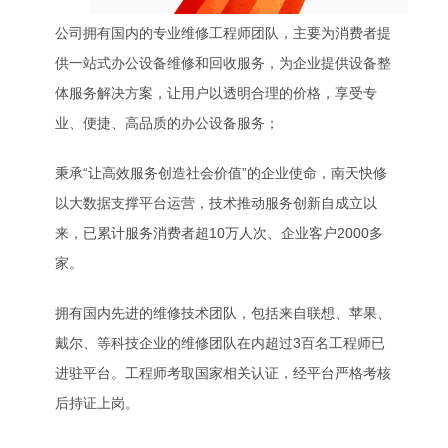
公司拥有国内的专业维修工程师团队，主要为消费者提
供一站式办公设备维修和回收服务，为企业提供设备整
体服务解决方案，让用户以透明合理的价格，享受专
业、便捷、高品质的办公设备服务；
秉承“让高效服务创造社会价值”的企业使命，南天快修
以大数据支撑平台运营，技术推动服务创新自成立以
来，已累计服务消费者超10万人次、企业客户2000多
家。
拥有国内先进的维修技术团队，包括来自联想、苹果、
戴尔、等科技企业的维修团队在内超过3百名工程师已
进驻平台。工程师考取国家相关认证，经平台严格考核
后持证上岗。