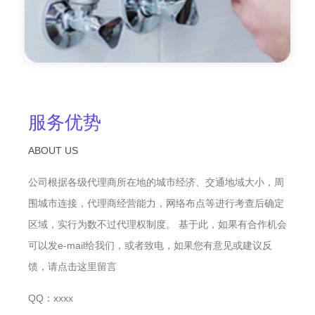
服务优势
ABOUT US
公司根据各级代理商所在地的城市经济、交通地域大小，周
围城市连接，代理商经营能力，网络布点等进行考查后确定
区域，实行为数不过代理权制度。 基于此，如果有合作机会
可以发e-mail给我们，或者致电，如果您有意见或建议反
馈，请点击这里留言
QQ：xxxx