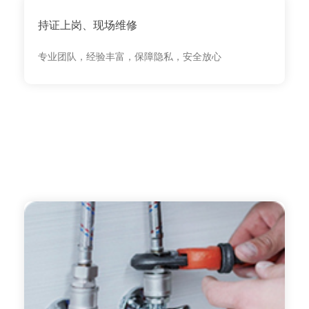
持证上岗、现场维修
专业团队，经验丰富，保障隐私，安全放心