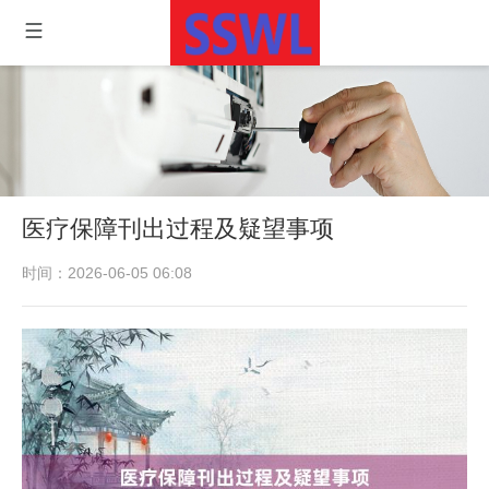
医疗保障刊出过程及疑望事项
时间：2026-06-05 06:08